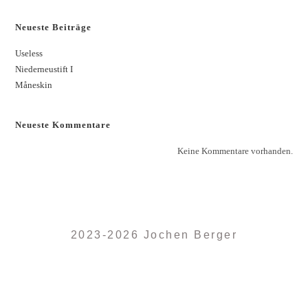
Neueste Beiträge
Useless
Niederneustift I
Måneskin
Neueste Kommentare
Keine Kommentare vorhanden.
2023-2026 Jochen Berger