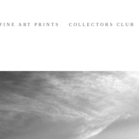
FINE ART PRINTS
COLLECTORS CLUB