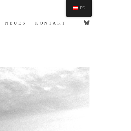
DE
NEUES
KONTAKT