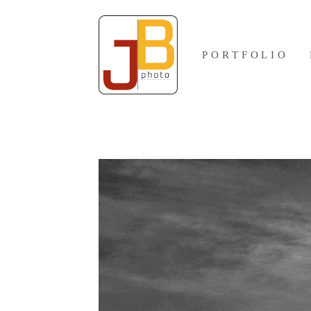
PORTFOLIO