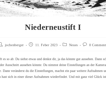
Niederneustift I
jochenberger
11. Feber 2023
Neues
0 Comment
t es so ab: Du siehst etwas und denkst dir, ja das könnte gut aussehen. Dann s
der Ausschnitt aussehen könnte. Du nimmst deine Einstellungen an der Kamera 
. Dann veränderst du die Einstellungen, machst ein paar weitere Aufnahmen un
 hast sich in einer dieser Aufnahmen wiederfindet. Und mit ganz viel Glück ist 