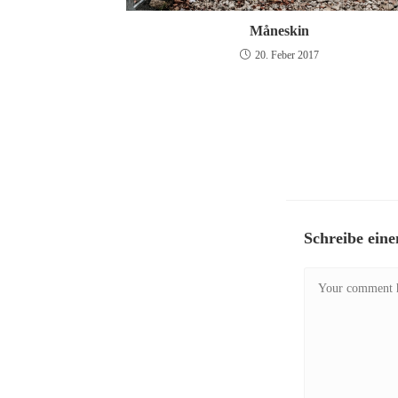
Måneskin
20. Feber 2017
Schreibe ein