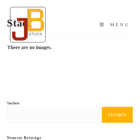
Stadt
MENU
There are no images.
Suchen
SUCHEN
Neueste Beiträge