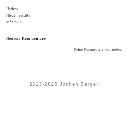
Useless
Niederneustift I
Måneskin
Neueste Kommentare
Keine Kommentare vorhanden.
2023-2026 Jochen Berger